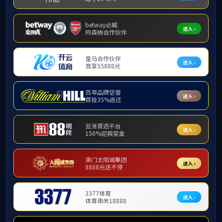
服务指南
导师信息
研究生管理
服务指南测试文章
服务指南