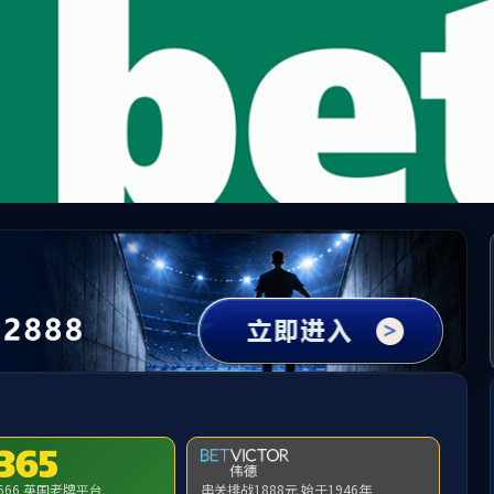
QY球友会-QY千亿球友会-QY球友会体育官网
学科建设
研究生培养
QY球友会体育官
网