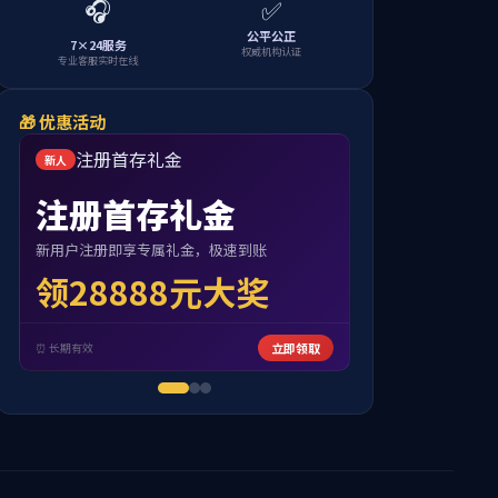
当前位置:
首页
>>
研究生培养
>>
服务指南
>> 正文